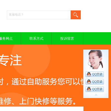
服务网点
联系方式
投诉留言