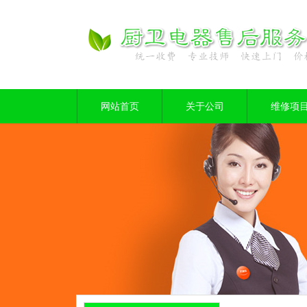
网站首页
关于公司
维修项