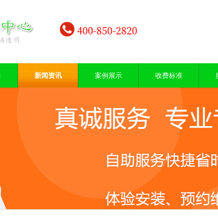
目
新闻资讯
案例展示
收费标准